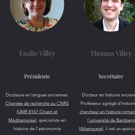
Émilie Villey
Thomas Villey
Présidente
Secrétaire
Docteure en langues anciennes.
Docteur en histoire ancien
Chargée de recherche au CNRS
Professeur agrégé d’histoir
(UMR 8167 Orient et
chercheur en histoire romai
Méditerranée)
, spécialiste en
l'université de Bamberg
histoire de l'astronomie
(Allemagne)
, il est un spécia