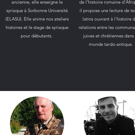
ancienne, elle enseigne le
de l'histoire romaine d'Afriq
syriaque à Sorbonne Université
il propose une lecture de te
(ELASU). Elle anime nos ateliers
latins ouvrant à l'histoire 
histoires et le stage de syriaque
relations entre les communa
pour débutants.
juives et chrétiennes dans 
monde tardo-antique.