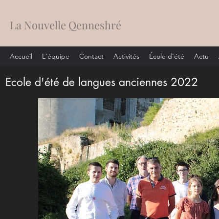
La Nouvelle Qenneshré
Accueil
L'équipe
Contact
Activités
École d'été
Actu
Ecole d'été de langues anciennes 2022