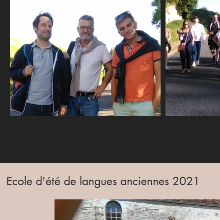
Ecole d'été de langues anciennes 2021