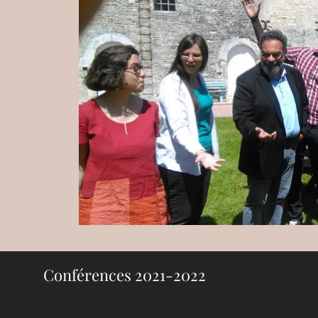
Conférences 2021-2022