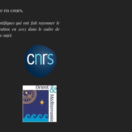
te en cours.
tifiques qui ont fait rayonner le
oration en 2013 dans le cadre de
e sujet.