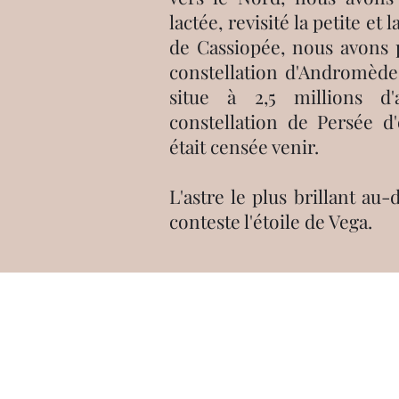
lactée, revisité la petite et
de Cassiopée, nous avons pu
constellation d'Andromède
situe à 2,5 millions d
constellation de Persée d'o
était censée venir.
L'astre le plus brillant au-
conteste l'étoile de Vega.